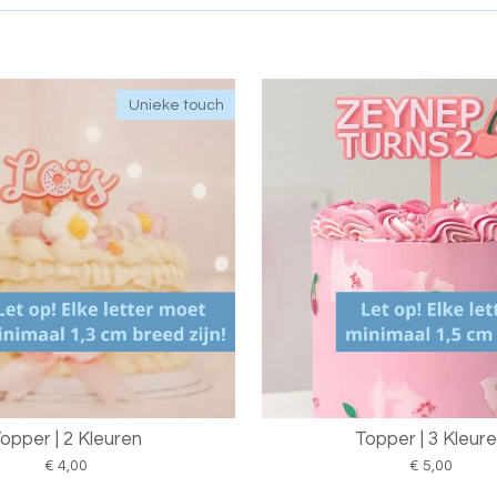
Unieke touch
opper | 2 Kleuren
Topper | 3 Kleur
€ 4,00
€ 5,00