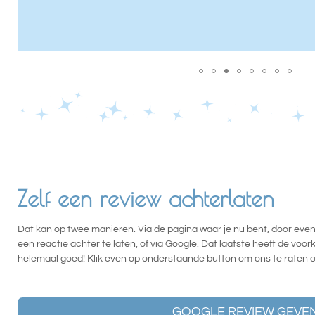
Zelf een review achterlaten
Dat kan op twee manieren. Via de pagina waar je nu bent, door even
een reactie achter te laten, of via Google. Dat laatste heeft de voor
helemaal goed! Klik even op onderstaande button om ons te raten 
GOOGLE REVIEW GEVE