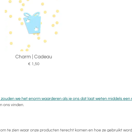
Charm | Cadeau
€ 1,50
 zouden we het enorm waarderen als je ons dat laat weten middels een 
n ons vinden.
uk om te zien waar onze producten terecht komen en hoe ze gebruikt wo