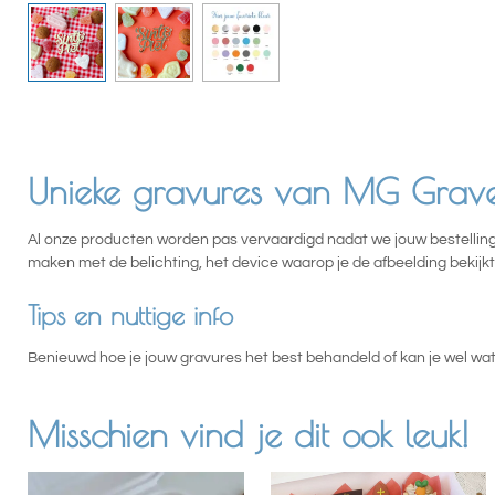
Unieke gravures van MG Grave
Al onze producten worden pas vervaardigd nadat we jouw bestelling 
maken met de belichting, het device waarop je de afbeelding bekij
Tips en nuttige info
Benieuwd hoe je jouw gravures het best behandeld of kan je wel wat
Misschien vind je dit ook leuk!