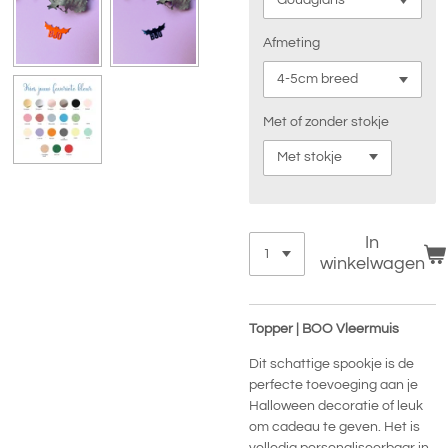
Afmeting
Met of zonder stokje
In
winkelwagen
Topper | BOO Vleermuis
Dit schattige spookje is de
perfecte toevoeging aan je
Halloween decoratie of leuk
om cadeau te geven. Het is