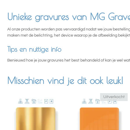
Unieke gravures van MG Grave
Al onze producten worden pas vervaardigd nadat we jouw bestelling 
maken met de belichting, het device waarop je de afbeelding bekij
Tips en nuttige info
Benieuwd hoe je jouw gravures het best behandeld of kan je wel wat
Misschien vind je dit ook leuk!
Uitverkocht