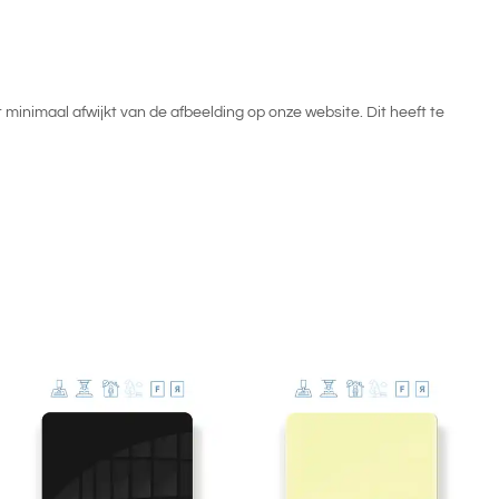
inimaal afwijkt van de afbeelding op onze website. Dit heeft te