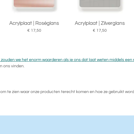
Acrylplaat | Roséglans
Acrylplaat | Zilverglans
€ 17,50
€ 17,50
 zouden we het enorm waarderen als je ons dat laat weten middels een 
n ons vinden.
uk om te zien waar onze producten terecht komen en hoe ze gebruikt wo