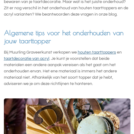
bewaren van je taartdecoratie. Maar wat is het juiste onderhoud?
Zit er nog verschil in het onderhoud van houten taarttoppers en de
acryl varianten? We beantwoorden deze vragen in onze blog.
Algemene tips voor het onderhouden van
jouw taarttopper
Bij Muurling Graveerkunst verkopen we
houten taarttoppers
en
taartdecoratie van acryl
. Je kunt je voorstellen dat beide
materialen een andere aanpak vereisen als het gaat om het
onderhouden ervan. Het ene materiaal is immers het andere
materiaal niet. Afhankelijk van het soort topper dat je hebt,
adviseren we je om deze richtlijnen te hanteren.