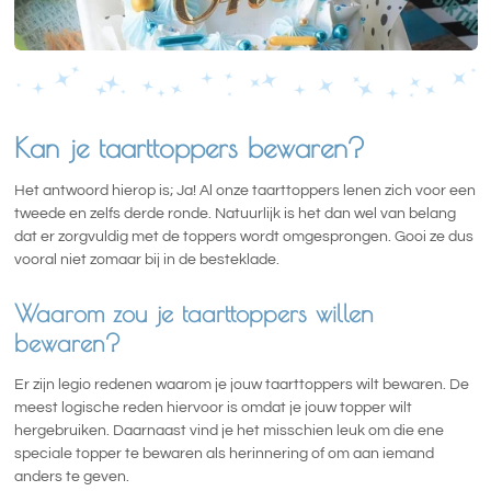
Kan je taarttoppers bewaren?
Het antwoord hierop is; Ja! Al onze taarttoppers lenen zich voor een
tweede en zelfs derde ronde. Natuurlijk is het dan wel van belang
dat er zorgvuldig met de toppers wordt omgesprongen. Gooi ze dus
vooral niet zomaar bij in de besteklade.
Waarom zou je taarttoppers willen
bewaren?
Er zijn legio redenen waarom je jouw taarttoppers wilt bewaren. De
meest logische reden hiervoor is omdat je jouw topper wilt
hergebruiken. Daarnaast vind je het misschien leuk om die ene
speciale topper te bewaren als herinnering of om aan iemand
anders te geven.