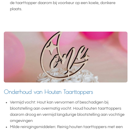
de taarttopper daarom bij voorkeur op een koele, donkere
plaats.
Onderhoud van Houten Taarttoppers
Vermijd vocht: Hout kan vervormen of beschadigen bij
blootstelling aan overmatig vocht. Houd houten taarttoppers
daarom droog en vermijd langdurige blootstelling aan vochtige
omgevingen
Milde reinigingsmiddelen: Reinig houten taarttoppers met een